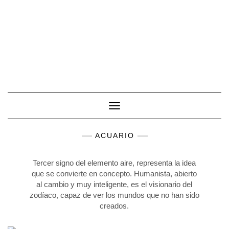
Toggle Navigation
ACUARIO
Tercer signo del elemento aire, representa la idea
que se convierte en concepto. Humanista, abierto
al cambio y muy inteligente, es el visionario del
zodíaco, capaz de ver los mundos que no han sido
creados.