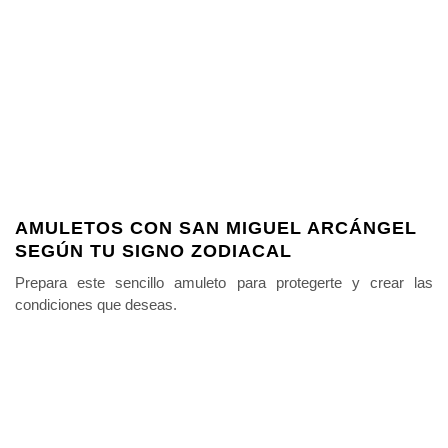
AMULETOS CON SAN MIGUEL ARCÁNGEL
SEGÚN TU SIGNO ZODIACAL
Prepara este sencillo amuleto para protegerte y crear las
condiciones que deseas.