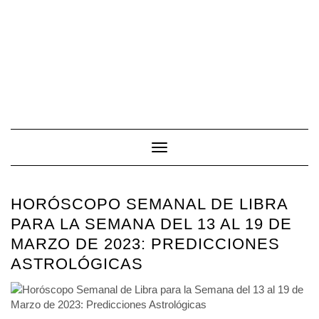
Toggle Navigation
HORÓSCOPO SEMANAL DE LIBRA
PARA LA SEMANA DEL 13 AL 19 DE
MARZO DE 2023: PREDICCIONES
ASTROLÓGICAS