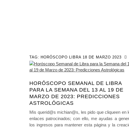
TAG:
HORÓSCOPO LIBRA 18 DE MARZO 2023
HORÓSCOPO SEMANAL DE LIBRA
PARA LA SEMANA DEL 13 AL 19 DE
MARZO DE 2023: PREDICCIONES
ASTROLÓGICAS
Mis querid@s michian@s, les pido que cliqueen en 
enlaces patrocinados; con ello, me ayudas a gener
los ingresos para mantener esta página y la creac