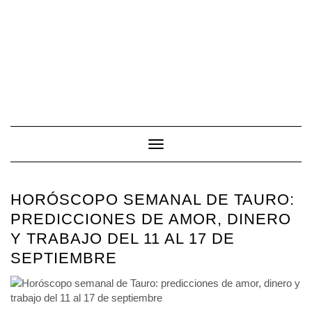
Toggle Navigation
HORÓSCOPO SEMANAL DE TAURO:
PREDICCIONES DE AMOR, DINERO
Y TRABAJO DEL 11 AL 17 DE
SEPTIEMBRE