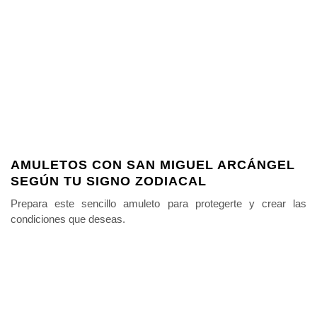
AMULETOS CON SAN MIGUEL ARCÁNGEL
SEGÚN TU SIGNO ZODIACAL
Prepara este sencillo amuleto para protegerte y crear las
condiciones que deseas.