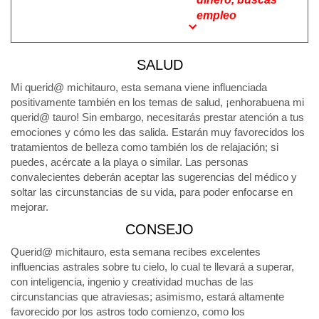
empleo
SALUD
Mi querid@ michitauro, esta semana viene influenciada
positivamente también en los temas de salud, ¡enhorabuena mi
querid@ tauro! Sin embargo, necesitarás prestar atención a tus
emociones y cómo les das salida. Estarán muy favorecidos los
tratamientos de belleza como también los de relajación; si
puedes, acércate a la playa o similar. Las personas
convalecientes deberán aceptar las sugerencias del médico y
soltar las circunstancias de su vida, para poder enfocarse en
mejorar.
CONSEJO
Querid@ michitauro, esta semana recibes excelentes
influencias astrales sobre tu cielo, lo cual te llevará a superar,
con inteligencia, ingenio y creatividad muchas de las
circunstancias que atraviesas; asimismo, estará altamente
favorecido por los astros todo comienzo, como los