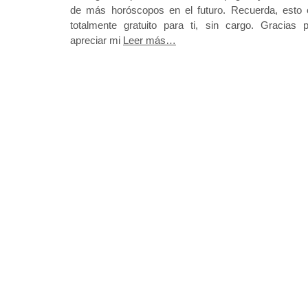
de más horóscopos en el futuro. Recuerda, esto 
totalmente gratuito para ti, sin cargo. Gracias p
apreciar mi
Leer más…