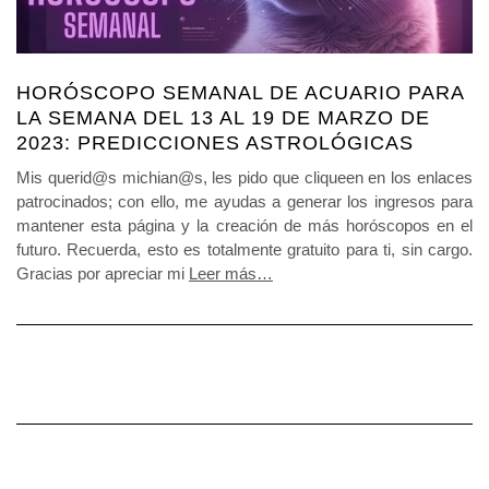
HORÓSCOPO SEMANAL DE ACUARIO PARA
LA SEMANA DEL 13 AL 19 DE MARZO DE
2023: PREDICCIONES ASTROLÓGICAS
Mis querid@s michian@s, les pido que cliqueen en los enlaces
patrocinados; con ello, me ayudas a generar los ingresos para
mantener esta página y la creación de más horóscopos en el
futuro. Recuerda, esto es totalmente gratuito para ti, sin cargo.
Gracias por apreciar mi
Leer más…