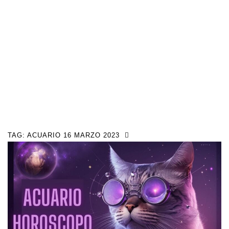
TAG:
ACUARIO 16 MARZO 2023