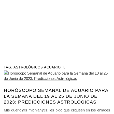
TAG:
ASTROLÓGICOS ACUARIO
HORÓSCOPO SEMANAL DE ACUARIO PARA
LA SEMANA DEL 19 AL 25 DE JUNIO DE
2023: PREDICCIONES ASTROLÓGICAS
Mis querid@s michian@s, les pido que cliqueen en los enlaces