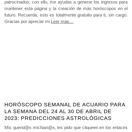
patrocinados; con ello, me ayudas a generar los ingresos para
mantener esta página y la creación de más horóscopos en el
futuro. Recuerda, esto es totalmente gratuito para ti, sin cargo.
Gracias por apreciar mi
Leer más…
HORÓSCOPO SEMANAL DE ACUARIO PARA
LA SEMANA DEL 24 AL 30 DE ABRIL DE
2023: PREDICCIONES ASTROLÓGICAS
Mis querid@s michian@s, les pido que cliqueen en los enlaces