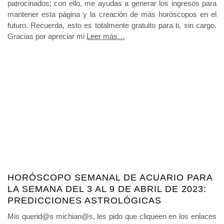
patrocinados; con ello, me ayudas a generar los ingresos para
mantener esta página y la creación de más horóscopos en el
futuro. Recuerda, esto es totalmente gratuito para ti, sin cargo.
Gracias por apreciar mi
Leer más…
HORÓSCOPO SEMANAL DE ACUARIO PARA
LA SEMANA DEL 3 AL 9 DE ABRIL DE 2023:
PREDICCIONES ASTROLÓGICAS
Mis querid@s michian@s, les pido que cliqueen en los enlaces