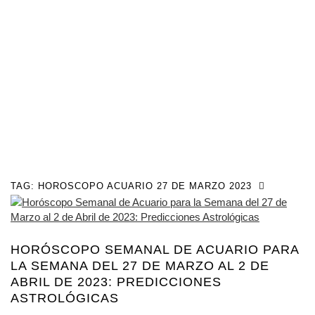
TAG:
HOROSCOPO ACUARIO 27 DE MARZO 2023
HORÓSCOPO SEMANAL DE ACUARIO PARA
LA SEMANA DEL 27 DE MARZO AL 2 DE
ABRIL DE 2023: PREDICCIONES
ASTROLÓGICAS