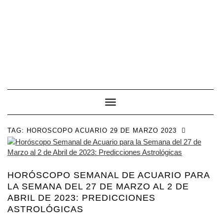
Toggle Navigation
TAG:
HOROSCOPO ACUARIO 29 DE MARZO 2023
HORÓSCOPO SEMANAL DE ACUARIO PARA
LA SEMANA DEL 27 DE MARZO AL 2 DE
ABRIL DE 2023: PREDICCIONES
ASTROLÓGICAS