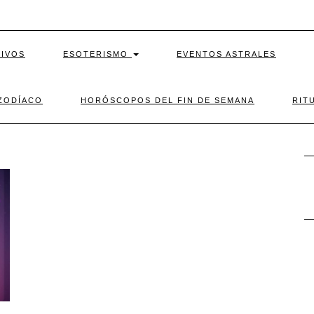
TIVOS
ESOTERISMO
EVENTOS ASTRALES
ZODÍACO
HORÓSCOPOS DEL FIN DE SEMANA
RIT