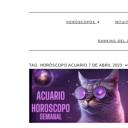
HORÓSCOPOS
INTUI
RANKING DEL 
TAG:
HORÓSCOPO ACUARIO 7 DE ABRIL 2023