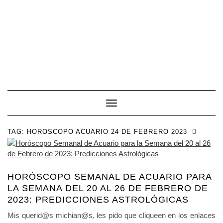
Toggle Navigation
TAG:
HOROSCOPO ACUARIO 24 DE FEBRERO 2023
HORÓSCOPO SEMANAL DE ACUARIO PARA
LA SEMANA DEL 20 AL 26 DE FEBRERO DE
2023: PREDICCIONES ASTROLÓGICAS
Mis querid@s michian@s, les pido que cliqueen en los enlaces