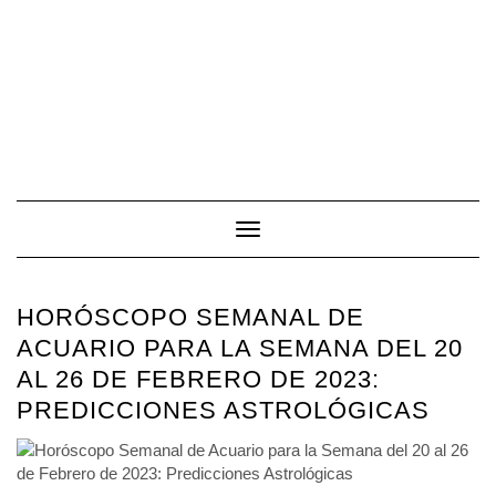
Toggle Navigation
HORÓSCOPO SEMANAL DE
ACUARIO PARA LA SEMANA DEL 20
AL 26 DE FEBRERO DE 2023:
PREDICCIONES ASTROLÓGICAS