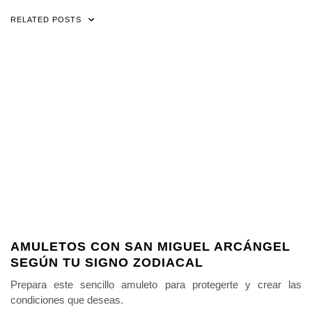
RELATED POSTS
AMULETOS CON SAN MIGUEL ARCÁNGEL
SEGÚN TU SIGNO ZODIACAL
Prepara este sencillo amuleto para protegerte y crear las
condiciones que deseas.