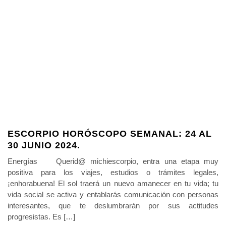
ESCORPIO HORÓSCOPO SEMANAL: 24 AL
30 JUNIO 2024.
Energías Querid@ michiescorpio, entra una etapa muy
positiva para los viajes, estudios o trámites legales,
¡enhorabuena! El sol traerá un nuevo amanecer en tu vida; tu
vida social se activa y entablarás comunicación con personas
interesantes, que te deslumbrarán por sus actitudes
progresistas. Es […]