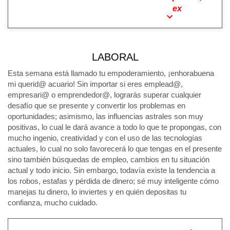
ex
LABORAL
Esta semana está llamado tu empoderamiento, ¡enhorabuena
mi querid@ acuario! Sin importar si eres emplead@,
empresari@ o emprendedor@, lograrás superar cualquier
desafío que se presente y convertir los problemas en
oportunidades; asimismo, las influencias astrales son muy
positivas, lo cual le dará avance a todo lo que te propongas, con
mucho ingenio, creatividad y con el uso de las tecnologías
actuales, lo cual no solo favorecerá lo que tengas en el presente
sino también búsquedas de empleo, cambios en tu situación
actual y todo inicio. Sin embargo, todavía existe la tendencia a
los robos, estafas y pérdida de dinero; sé muy inteligente cómo
manejas tu dinero, lo inviertes y en quién depositas tu
confianza, mucho cuidado.